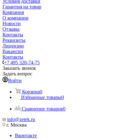
Условия доставки
Гарантия на товар
Компания
О компании
Новости
Отзывы
Контакты
Реквизиты
Лицензии
Вакансии
Контакты
+7 495 320-74-75
Заказать звонок
Задать вопрос
Войти
Корзина
0
Избранные товары
0
Сравнение товаров
0
info@zetek.ru
г. Москва
Вконтакте